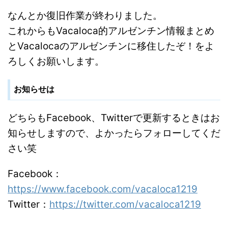
なんとか復旧作業が終わりました。
これからもVacaloca的アルゼンチン情報まとめ
とVacalocaのアルゼンチンに移住したぞ！をよ
ろしくお願いします。
お知らせは
どちらもFacebook、Twitterで更新するときはお
知らせしますので、よかったらフォローしてくだ
さい笑
Facebook：
https://www.facebook.com/vacaloca1219
Twitter：
https://twitter.com/vacaloca1219