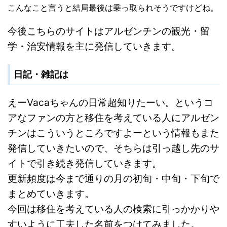
こんなこと言うと結局最後は乗っ取られそうですけどね。
今後こちらのサイトはアルゼンチンの観光・留
学・治安情報を主に発信していきます。
日記・雑記は
えーVacaちゃんの日常超知りたーい。というコ
アなファンの方と移住を考えている人にアルゼン
チンはこういうところですよーという情報もまた
発信していきたいので、そちらは引っ越し先のサ
イトで引き続き発信していきます。
更新頻度は今まで通りの月の初旬・中旬・下旬で
まとめていきます。
今回は移住を考えている人の検索に引っかかりや
すいように工夫した名前をつけてみました。