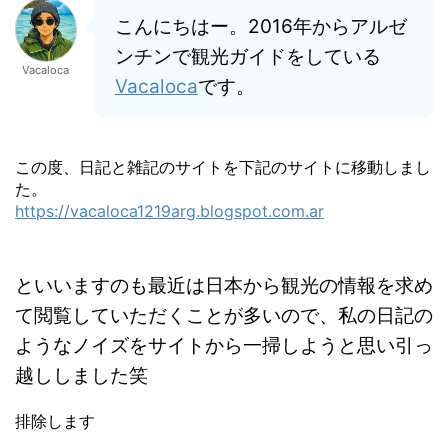
こんにちはー。2016年からアルゼ
ンチンで観光ガイドをしている
Vacaloca
Vacaloca
です。
この度、日記と雑記のサイトを下記のサイトに移動しまし
た。
https://vacaloca1219arg.blogspot.com.ar
といいますのも最近は日本から観光の情報を求め
て閲覧していただくことが多いので、私の日記の
ようなノイズをサイトから一掃しようと思い引っ
越ししました笑
排除します