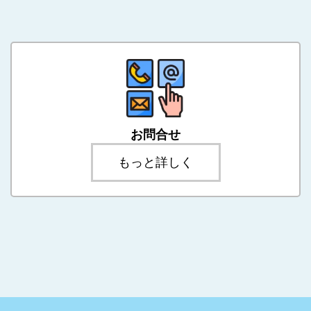
お問合せ
もっと詳しく