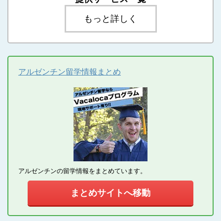
もっと詳しく
アルゼンチン留学情報まとめ
アルゼンチンの留学情報をまとめています。
まとめサイトへ移動