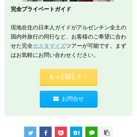
完全プライベートガイド
現地在住の日本人ガイドがアルゼンチン全土の
国内外旅行の同行など、お客様のご希望に合わ
せた完全
カスタマイズ
ツアーが可能です。まず
はお気軽にお問い合わせください。
もっと詳しく
お問合せ