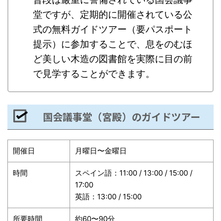
堂ですが、定期的に開催されている公
式の無料ガイドツアー（要パスポート
提示）に参加することで、息をのむほ
ど美しい木造の図書館を実際に目の前
で見学することができます。
国会議事堂（宮殿）のガイドツアー
開催日
月曜日〜金曜日
時間
スペイン語：11:00 / 13:00 / 15:00 /
17:00
英語：13:00 / 15:00
所要時間
約60〜90分