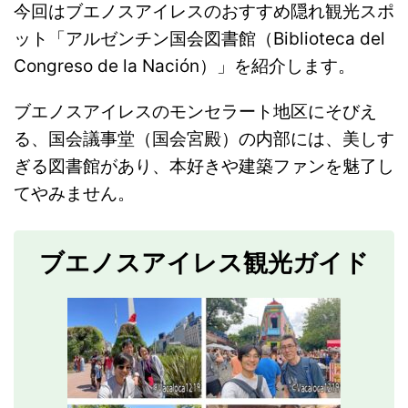
今回はブエノスアイレスのおすすめ隠れ観光スポ
ット「アルゼンチン国会図書館（Biblioteca del
Congreso de la Nación）」を紹介します。
ブエノスアイレスのモンセラート地区にそびえ
る、国会議事堂（国会宮殿）の内部には、美しす
ぎる図書館があり、本好きや建築ファンを魅了し
てやみません。
ブエノスアイレス観光ガイド