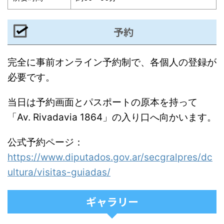
予約
完全に事前オンライン予約制で、各個人の登録が
必要です。
当日は予約画面とパスポートの原本を持って
「Av. Rivadavia 1864」の入り口へ向かいます。
公式予約ページ：
https://www.diputados.gov.ar/secgralpres/dc
ultura/visitas-guiadas/
ギャラリー