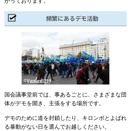
がっております。
頻繁にあるデモ活動
国会議事堂前では、事あるごとに、さまざまな団
体がデモを開き、主張をする場所です。
デモのために道を封鎖したり、キロンボとよばれ
る暴動がない日を選んでお越しください。