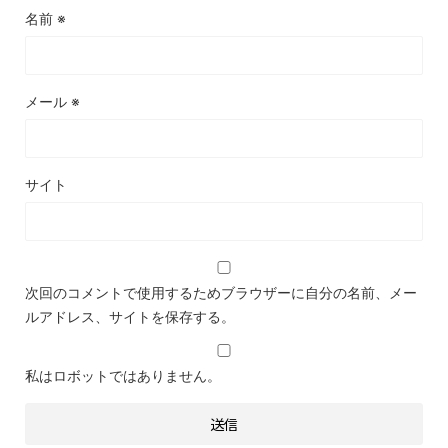
名前
※
メール
※
サイト
次回のコメントで使用するためブラウザーに自分の名前、メー
ルアドレス、サイトを保存する。
私はロボットではありません。