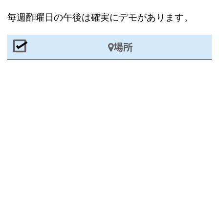
毎週酢曜日の午後は確実にデモがあります。
場所