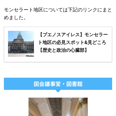
モンセラート地区については下記のリンクにまと
めました。
【ブエノスアイレス】モンセラー
ト地区の必見スポット&見どころ
【歴史と政治の心臓部】
国会議事堂・図書館