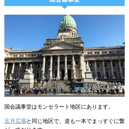
国会議事堂はモンセラート地区にあります。
五月広場
と同じ地区で、道も一本でまっすぐに繋