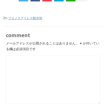
-
ブエノスアイレス観光地
comment
メールアドレスが公開されることはありません。
※
が付いてい
る欄は必須項目です