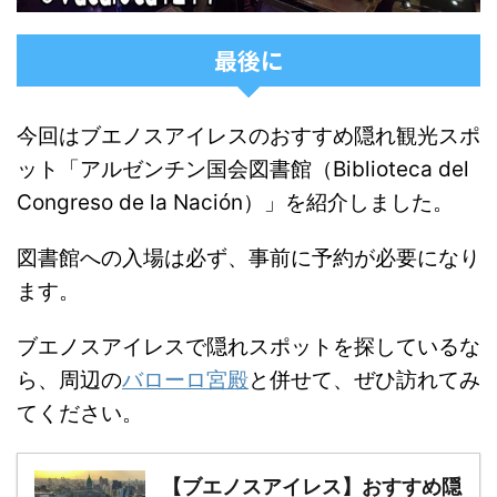
最後に
今回はブエノスアイレスのおすすめ隠れ観光スポ
ット「アルゼンチン国会図書館（Biblioteca del
Congreso de la Nación）」を紹介しました。
図書館への入場は必ず、事前に予約が必要になり
ます。
ブエノスアイレスで隠れスポットを探しているな
ら、周辺の
バローロ宮殿
と併せて、ぜひ訪れてみ
てください。
【ブエノスアイレス】おすすめ隠