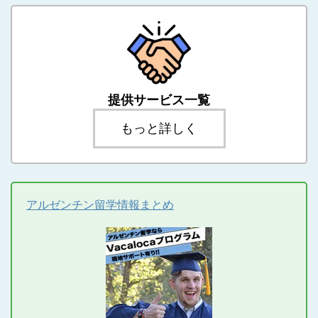
提供サービス一覧
もっと詳しく
アルゼンチン留学情報まとめ