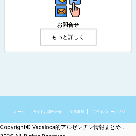
お問合せ
もっと詳しく
ホーム
ガイドお問合わせ
免責事項
プライバシーポリシ
ー
Copyright© Vacaloca的アルゼンチン情報まとめ ,
Vacaloca的アルゼンチン情報まとめ