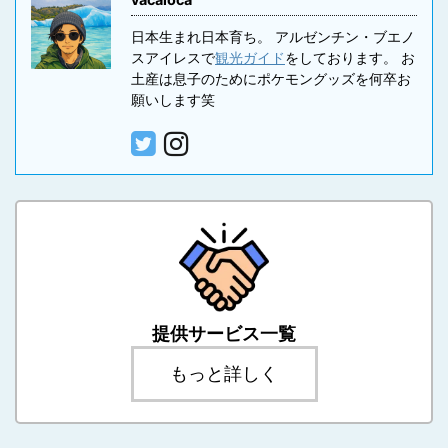
日本生まれ日本育ち。 アルゼンチン・ブエノ
スアイレスで
観光ガイド
をしております。 お
土産は息子のためにポケモングッズを何卒お
願いします笑
提供サービス一覧
もっと詳しく