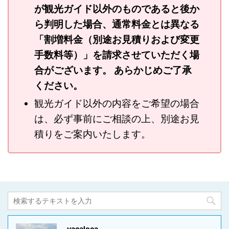
が観光ガイド以外のものであると後か
ら判明した場合、通常料金とは異なる
「割増料金（別途お見積りおよび変更
手数料等）」を請求させていただく場
合がございます。 あらかじめご了承
ください。
観光ガイド以外の内容をご希望の場合
は、必ず事前にご相談の上、別途お見
積りをご案内いたします。
vacaloca