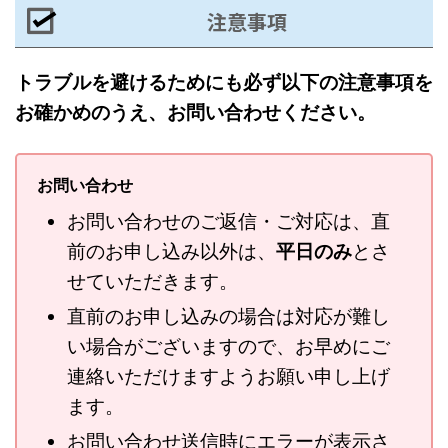
注意事項
トラブルを避けるためにも必ず以下の注意事項を
お確かめのうえ、お問い合わせください。
お問い合わせ
お問い合わせのご返信・ご対応は、直
前のお申し込み以外は、
平日のみ
とさ
せていただきます。
直前のお申し込みの場合は対応が難し
い場合がございますので、お早めにご
連絡いただけますようお願い申し上げ
ます。
お問い合わせ送信時にエラーが表示さ