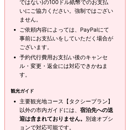
ではない)の100ドル紙幣でのお支払
いにご協力ください。強制ではござい
ません。
ご依頼内容によっては、PayPalにて
事前にお支払いをしていただく場合が
ございます。
予約代行費用お支払い後のキャンセ
ル・変更・返金には対応できかねま
す。
観光ガイド
主要観光地コース【タクシープラン】
以外の市内ガイドには、
宿泊先への送
迎は含まれておりません。
別途オプシ
ョンで対応可能です。