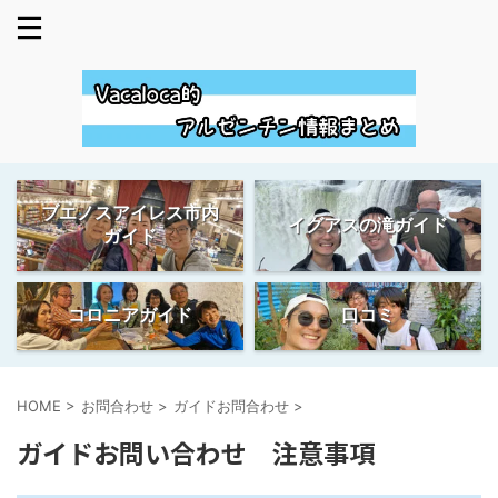
ブエノスアイレス市内
イグアスの滝ガイド
ガイド
コロニアガイド
口コミ
HOME
>
お問合わせ
>
ガイドお問合わせ
>
ガイドお問い合わせ 注意事項