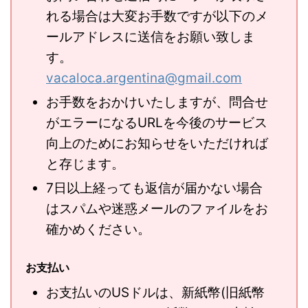
れる場合は大変お手数ですが以下のメ
ールアドレスに送信をお願い致しま
す。
vacaloca.argentina@gmail.com
お手数をおかけいたしますが、問合せ
がエラーになるURLを今後のサービス
向上のためにお知らせをいただければ
と存じます。
7日以上経っても返信が届かない場合
はスパムや迷惑メールのファイルをお
確かめください。
お支払い
お支払いのUSドルは、新紙幣(旧紙幣