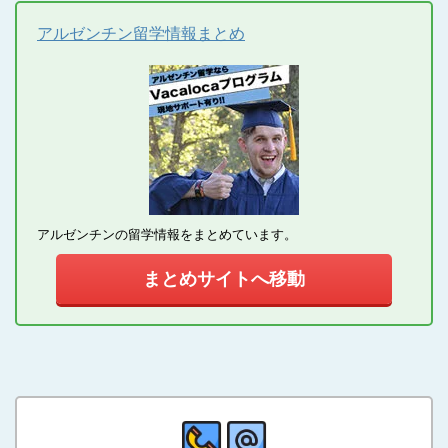
アルゼンチン留学情報まとめ
アルゼンチンの留学情報をまとめています。
まとめサイトへ移動