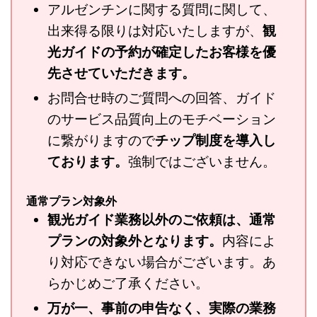
アルゼンチンに関する質問に関して、
出来得る限りは対応いたしますが、
観
光ガイドの予約が確定したお客様を優
先させていただきます。
お問合せ時のご質問への回答、ガイド
のサービス品質向上のモチベーション
に繋がりますので
チップ制度を導入し
ております。
強制ではございません。
通常プラン対象外
観光ガイド業務以外のご依頼は、通常
プランの対象外となります。
内容によ
り対応できない場合がございます。あ
らかじめご了承ください。
万が一、事前の申告なく、実際の業務