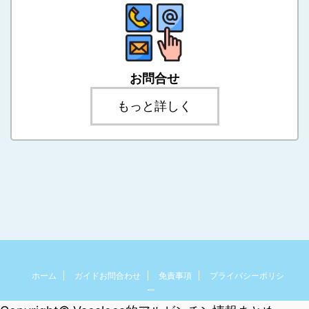
お問合せ
もっと詳しく
ホーム
ガイドお問合わせ
免責事項
プライバシーポリシ
ー