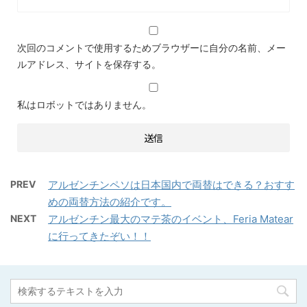
次回のコメントで使用するためブラウザーに自分の名前、メー
ルアドレス、サイトを保存する。
私はロボットではありません。
PREV
アルゼンチンペソは日本国内で両替はできる？おすす
めの両替方法の紹介です。
NEXT
アルゼンチン最大のマテ茶のイベント、Feria Matear
に行ってきたぞい！！