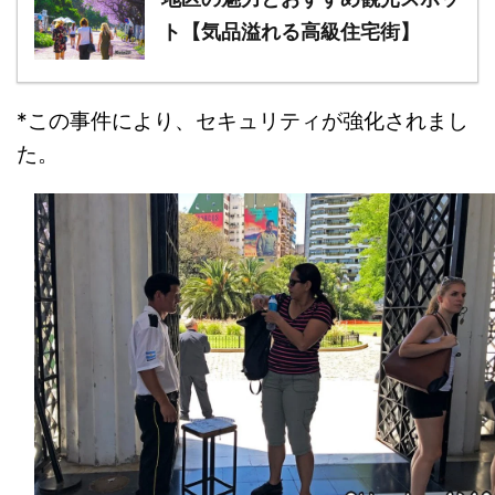
ト【気品溢れる高級住宅街】
*この事件により、セキュリティが強化されまし
た。