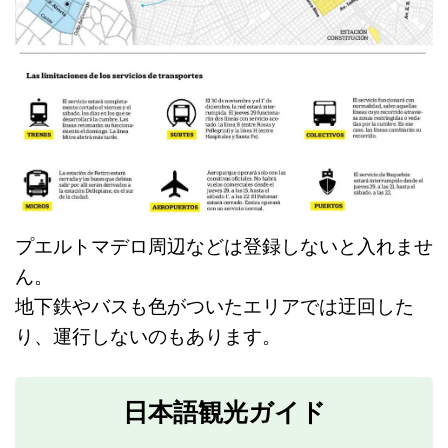
プエルトマデロ周辺などは登録しないと入れませ
ん。
地下鉄やバスも色がついたエリアでは迂回した
り、運行しないのもあります。
日本語観光ガイド