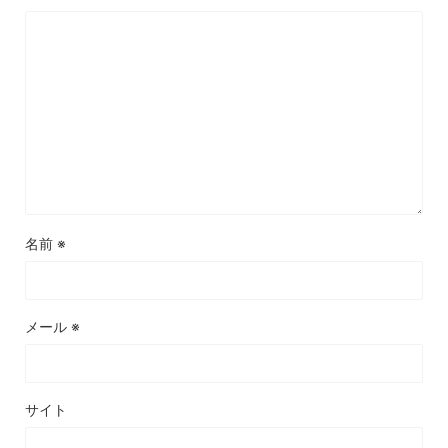
名前
※
メール
※
サイト