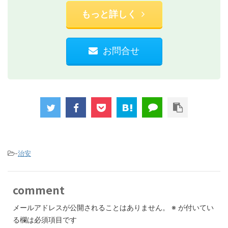
もっと詳しく
お問合せ
-
治安
comment
メールアドレスが公開されることはありません。
※
が付いてい
る欄は必須項目です