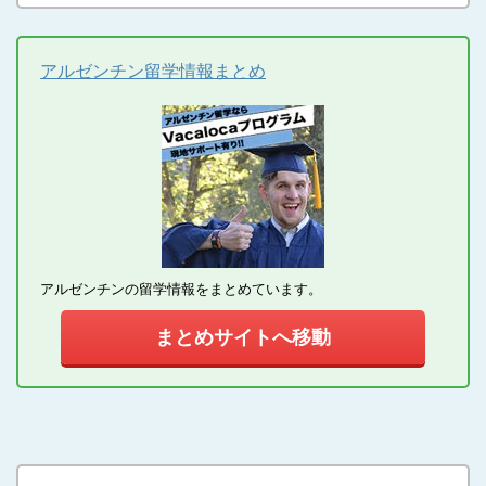
アルゼンチン留学情報まとめ
アルゼンチンの留学情報をまとめています。
まとめサイトへ移動