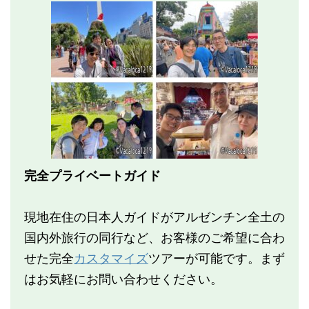
完全プライベートガイド
現地在住の日本人ガイドがアルゼンチン全土の
国内外旅行の同行など、お客様のご希望に合わ
せた完全
カスタマイズ
ツアーが可能です。まず
はお気軽にお問い合わせください。