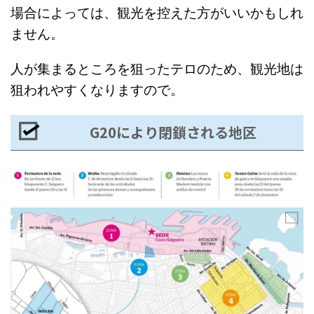
場合によっては、観光を控えた方がいいかもしれ
ません。
人が集まるところを狙ったテロのため、観光地は
狙われやすくなりますので。
G20により閉鎖される地区