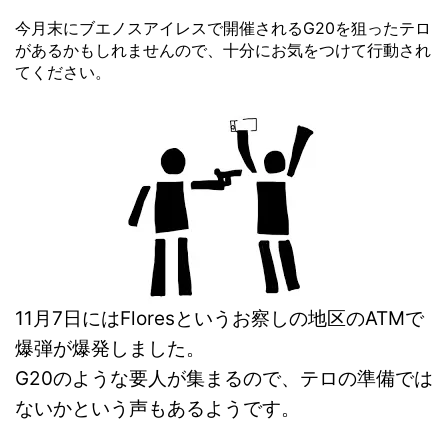
今月末にブエノスアイレスで開催されるG20を狙ったテロ
があるかもしれませんので、十分にお気をつけて行動され
てください。
11月7日にはFloresというお察しの地区のATMで
爆弾が爆発しました。
G20のような要人が集まるので、テロの準備では
ないかという声もあるようです。