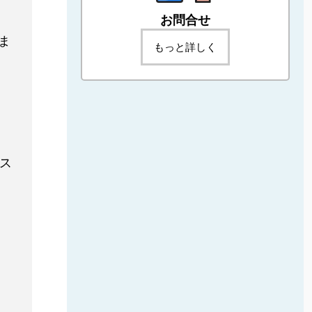
お問合せ
ま
もっと詳しく
ス