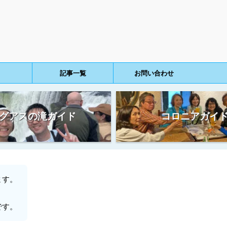
記事一覧
お問い合わせ
グアスの滝ガイド
コロニアガイ
ます。
です。