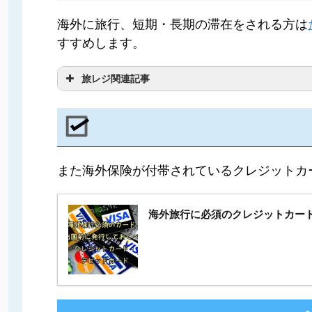
海外に旅行、短期・長期の滞在をされる方は
すすめします。
旅レジ関連記事
「たびレジ」の登録は済んでい
っかりと叩き込んでやろう
また海外保険が付帯されているクレジットカ
海外旅行に必須のクレジットカー