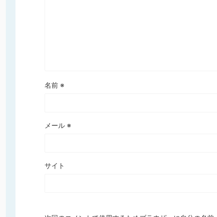
名前
※
メール
※
サイト