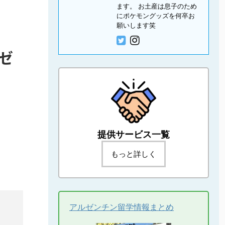
ます。 お土産は息子のため
にポケモングッズを何卒お
願いします笑
ゼ
提供サービス一覧
もっと詳しく
アルゼンチン留学情報まとめ