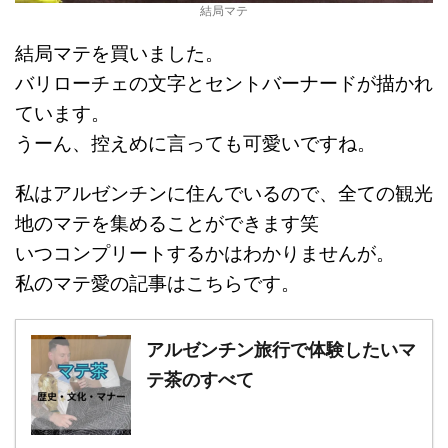
結局マテ
結局マテを買いました。
バリローチェの文字とセントバーナードが描かれ
ています。
うーん、控えめに言っても可愛いですね。
私はアルゼンチンに住んでいるので、全ての観光
地のマテを集めることができます笑
いつコンプリートするかはわかりませんが。
私のマテ愛の記事はこちらです。
アルゼンチン旅行で体験したいマ
テ茶のすべて