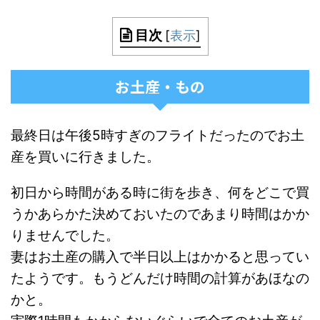
目次
[
表示
]
お土産・もの
最終日は午後5時すぎのフライトだったのでお土
産を買いに行きました。
初日から時間がある時に街を歩き、何をどこで買
うかあらかた決めておいたのであまり時間はかか
りませんでした。
妻はお土産の購入で半日以上はかかると思ってい
たようです。もうどんだけ時間の計算があほなの
かと。