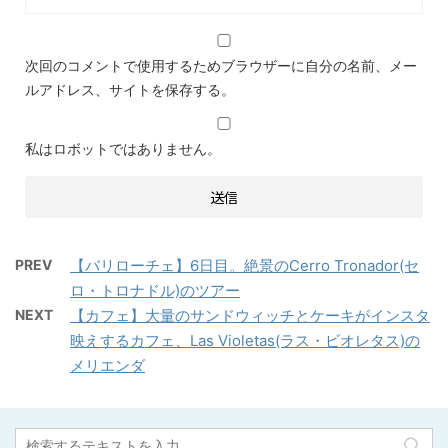
次回のコメントで使用するためブラウザーに自分の名前、メー
ルアドレス、サイトを保存する。
私はロボットではありません。
PREV
【バリローチェ】6日目。絶景のCerro Tronador(セ
ロ・トロナドル)のツアー
NEXT
【カフェ】大量のサンドウィッチとケーキがインスタ
映えするカフェ、Las Violetas(ラス・ビオレタス)の
メリエンダ