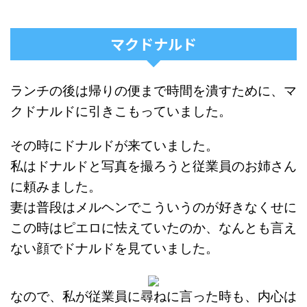
マクドナルド
ランチの後は帰りの便まで時間を潰すために、マ
クドナルドに引きこもっていました。
その時にドナルドが来ていました。
私はドナルドと写真を撮ろうと従業員のお姉さん
に頼みました。
妻は普段はメルヘンでこういうのが好きなくせに
この時はピエロに怯えていたのか、なんとも言え
ない顔でドナルドを見ていました。
なので、私が従業員に尋ねに言った時も、内心は