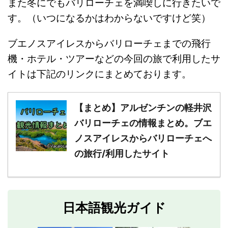
また冬にでもバリローチェを満喫しに行きたいで
す。（いつになるかはわからないですけど笑）
ブエノスアイレスからバリローチェまでの飛行
機・ホテル・ツアーなどの今回の旅で利用したサ
イトは下記のリンクにまとめております。
【まとめ】アルゼンチンの軽井沢
バリローチェの情報まとめ。ブエ
ノスアイレスからバリローチェへ
の旅行/利用したサイト
日本語観光ガイド