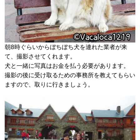
朝8時ぐらいからぼちぼち犬を連れた業者が来
て、撮影させてくれます。
犬と一緒に写真はお金を払う必要があります。
撮影の後に受け取るための事務所を教えてもらい
ますので、取りに行きましょう。