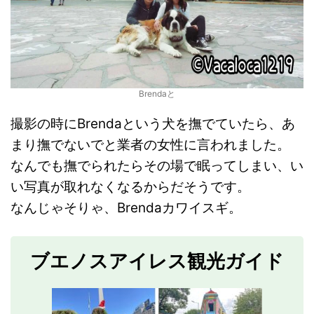
Brendaと
撮影の時にBrendaという犬を撫でていたら、あ
まり撫でないでと業者の女性に言われました。
なんでも撫でられたらその場で眠ってしまい、い
い写真が取れなくなるからだそうです。
なんじゃそりゃ、Brendaカワイスギ。
ブエノスアイレス観光ガイド