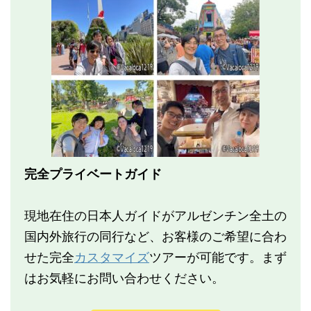
完全プライベートガイド
現地在住の日本人ガイドがアルゼンチン全土の
国内外旅行の同行など、お客様のご希望に合わ
せた完全
カスタマイズ
ツアーが可能です。まず
はお気軽にお問い合わせください。