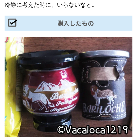
冷静に考えた時に、いらないなと。
購入したもの