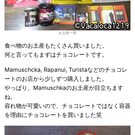
お土産一覧
食べ物のお土産もたくさん買いました。
何と言ってもまずはチョコレートです。
Mamuschcka, Rapanui, Turistaなどのチョコレ
ートのお店から少しずつ購入しました。
やっぱり、Mamuschkaのお土産が目立ちます
ね。
容れ物が可愛いので、チョコレートではなく容器
を理由にチョコレートを買いました笑