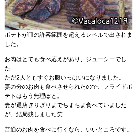
ポテトが皿の許容範囲を超えるレベルで出されま
した。
お肉はとても食べ応えがあり、ジューシーでし
た。
ただ2人ともすぐお腹いっぱいになりました。
妻の分のお肉も食べさせられたので、フライドポ
テトはもう無理ぽと。
妻が退店ぎりぎりまでちまちま食べていました
が、結局残しました笑
普通のお肉を食べに行くなら、いいところです。