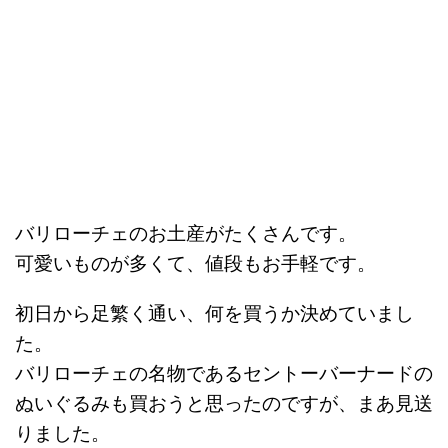
バリローチェのお土産がたくさんです。
可愛いものが多くて、値段もお手軽です。
初日から足繁く通い、何を買うか決めていまし
た。
バリローチェの名物であるセントーバーナードの
ぬいぐるみも買おうと思ったのですが、まあ見送
りました。