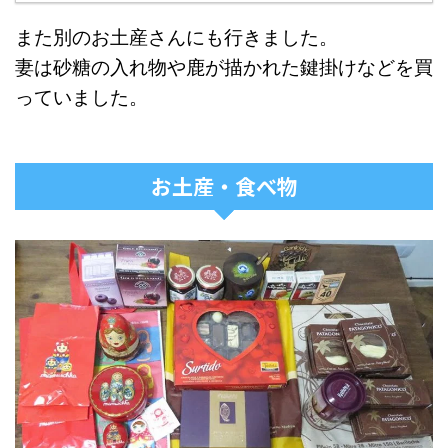
また別のお土産さんにも行きました。
妻は砂糖の入れ物や鹿が描かれた鍵掛けなどを買
っていました。
お土産・食べ物