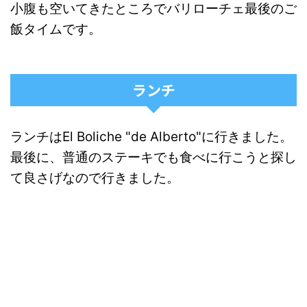
小腹も空いてきたところでバリローチェ最後のご
飯タイムです。
ランチ
ランチはEl Boliche "de Alberto"に行きました。
最後に、普通のステーキでも食べに行こうと探し
て良さげなので行きました。