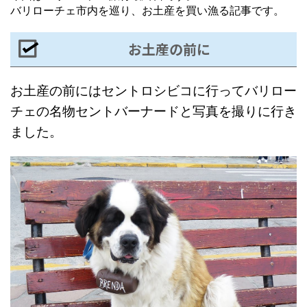
バリローチェ市内を巡り、お土産を買い漁る記事です。
お土産の前に
お土産の前にはセントロシビコに行ってバリロー
チェの名物セントバーナードと写真を撮りに行き
ました。