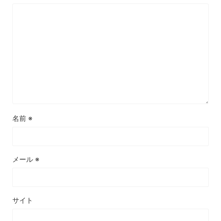
名前
※
メール
※
サイト