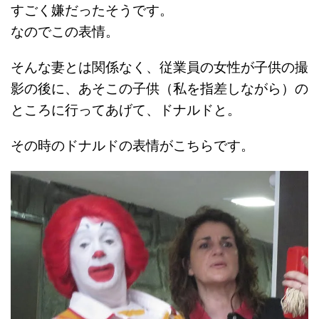
すごく嫌だったそうです。
なのでこの表情。
そんな妻とは関係なく、従業員の女性が子供の撮
影の後に、あそこの子供（私を指差しながら）の
ところに行ってあげて、ドナルドと。
その時のドナルドの表情がこちらです。