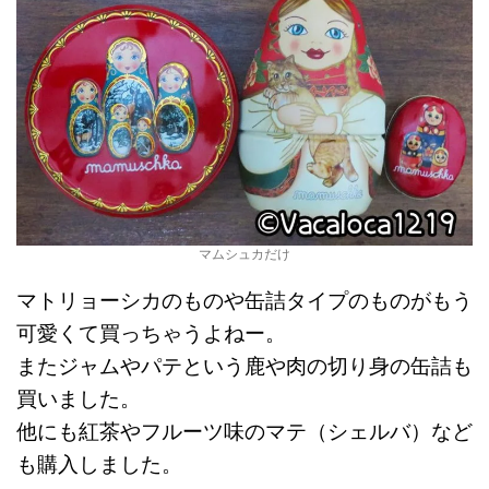
マムシュカだけ
マトリョーシカのものや缶詰タイプのものがもう
可愛くて買っちゃうよねー。
またジャムやパテという鹿や肉の切り身の缶詰も
買いました。
他にも紅茶やフルーツ味のマテ（シェルバ）など
も購入しました。