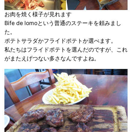
お肉を焼く様子が見れます
Bife de lomoという普通のステーキを頼みまし
た。
ポテトサラダかフライドポテトか選べます。
私たちはフライドポテトを選んだのですが、これ
がまたえげつない多さなんですよね。