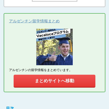
アルゼンチン留学情報まとめ
アルゼンチンの留学情報をまとめています。
まとめサイトへ移動
目次