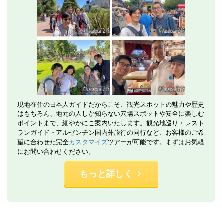
現地在住の日本人ガイドだからこそ、観光スポットの魅力や歴史
はもちろん、地元の人しか知らない穴場スポットや安全に楽しむ
ポイントまで、細やかにご案内いたします。観光地巡り・レスト
ランガイド・アルゼンチン国内外旅行の同行など、お客様のご希
望に合わせた完全
カスタマイズ
ツアーが可能です。まずはお気軽
にお問い合わせください。
もっと詳しく