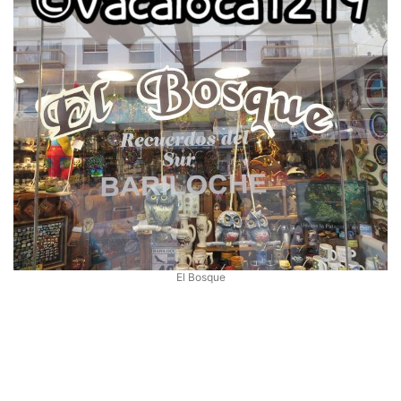
El Bosque