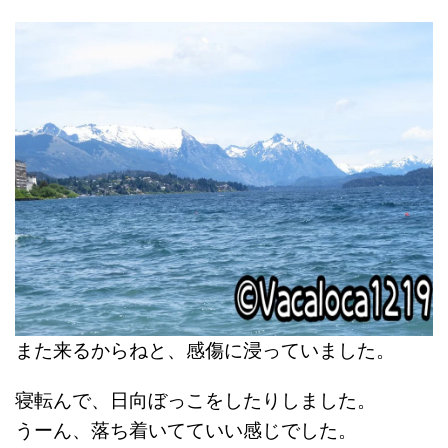
また来るからねと、感傷に浸っていました。
寝転んで、日向ぼっこをしたりしました。
うーん、落ち着いてていい感じでした。