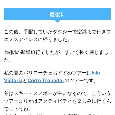
最後に
この後、手配していたタクシーで空港まで行きブ
エノスアイレスに帰りました。
1週間の新婚旅行でしたが、すごく長く感じまし
た。
私の夏のバリローチェおすすめツアーは
Isla
Victoria
と
Cerro Tronador
のツアーです。
冬はスキー・スノボーが主になるので、こういう
ツアーよりかはアクティビティを楽しみに行くん
でしょうね。