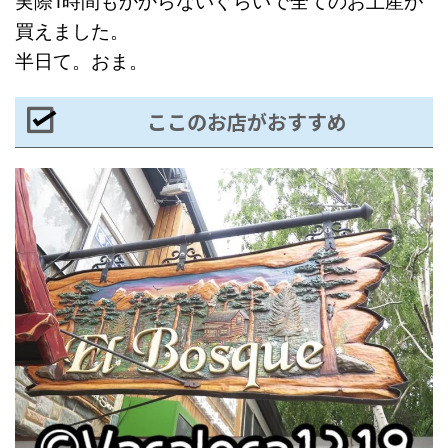
実際1時間もかからないぐらいで全てのお土産が
買えました。
半日て。おま。
ここのお店がおすすめ