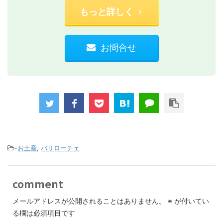
もっと詳しく
お問合せ
-
お土産
,
バリローチェ
comment
メールアドレスが公開されることはありません。
※
が付いてい
る欄は必須項目です