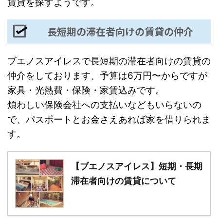
賃貸を探すようです。
長短期の滞在者向けの賃貸の仲介
ブエノスアイレスで長短期の滞在者向けの賃貸の
仲介をしております、予算は6万円〜からですが
家具・光熱費・保険・家賃込みです。
煩わしい保険会社への支払いなどもいらないの
で、パスポートとお金さえあれば家を借りられま
す。
【ブエノスアイレス】短期・長期
滞在者向けの賃貸について