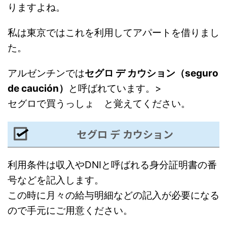
りますよね。
私は東京ではこれを利用してアパートを借りまし
た。
アルゼンチンでは
セグロ デ カウション（seguro
de caución）
と呼ばれています。>
セグロで買うっしょ と覚えてください。
セグロ デ カウション
利用条件は収入やDNIと呼ばれる身分証明書の番
号などを記入します。
この時に月々の給与明細などの記入が必要になる
ので手元にご用意ください。