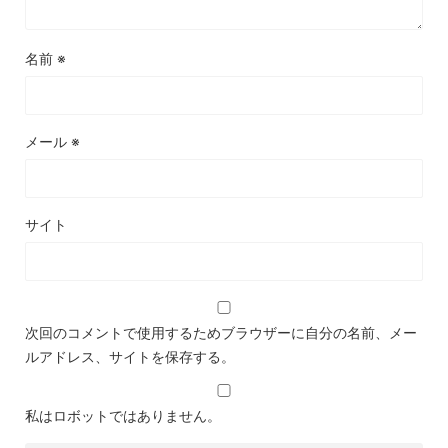
名前
※
メール
※
サイト
次回のコメントで使用するためブラウザーに自分の名前、メー
ルアドレス、サイトを保存する。
私はロボットではありません。