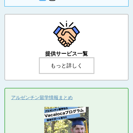
提供サービス一覧
もっと詳しく
アルゼンチン留学情報まとめ