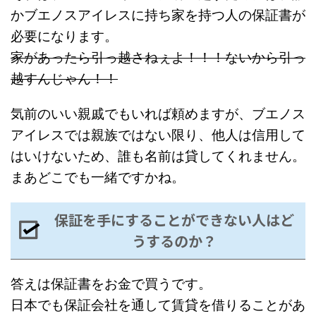
かブエノスアイレスに持ち家を持つ人の保証書が
必要になります。
家があったら引っ越さねぇよ！！！ないから引っ
越すんじゃん！！
気前のいい親戚でもいれば頼めますが、ブエノス
アイレスでは親族ではない限り、他人は信用して
はいけないため、誰も名前は貸してくれません。
まあどこでも一緒ですかね。
保証を手にすることができない人はど
うするのか？
答えは保証書をお金で買うです。
日本でも保証会社を通して賃貸を借りることがあ