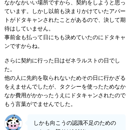
なかなかいい場所ですから、契約をしようと思っ
ています。しかし以前も決まりかけていたアパー
トがドタキャンされたことがあるので、決して期
待はしていません。
事前金も払って日にちも決めていたのにドタキャ
ンですからね。
さらに契約に行った日はゼネラルストの日でし
た。
他の人に先約を取られないためその日に行かざる
をえませんでしたが、タクシーを使ったためなか
なか費用がかかったうえにドタキャンされたので
もう言葉がでませんでした。
しかも向こうの認識不足のための