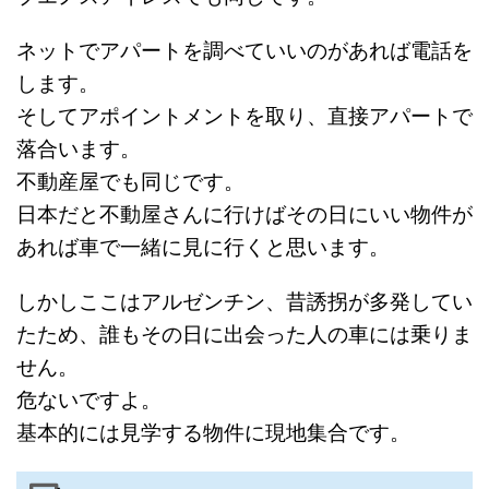
ネットでアパートを調べていいのがあれば電話を
します。
そしてアポイントメントを取り、直接アパートで
落合います。
不動産屋でも同じです。
日本だと不動屋さんに行けばその日にいい物件が
あれば車で一緒に見に行くと思います。
しかしここはアルゼンチン、昔誘拐が多発してい
たため、誰もその日に出会った人の車には乗りま
せん。
危ないですよ。
基本的には見学する物件に現地集合です。