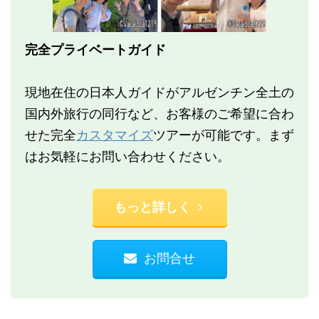
完全プライベートガイド
現地在住の日本人ガイドがアルゼンチン全土の
国内外旅行の同行など、お客様のご希望に合わ
せた完全
カスタマイズ
ツアーが可能です。まず
はお気軽にお問い合わせください。
もっと詳しく
お問合せ