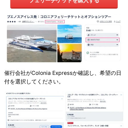
フェリーチケットを購入する
催行会社がColonia Expressか確認し、希望の日
付を選択してください。