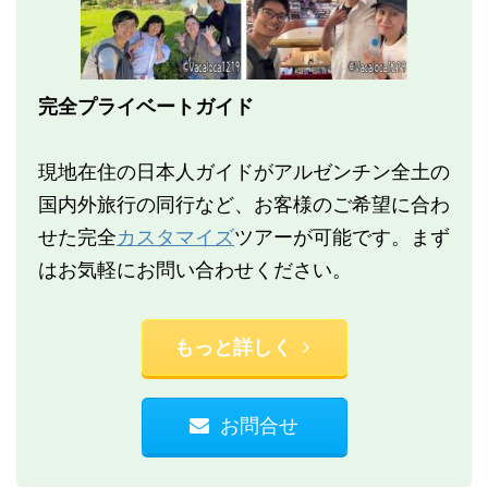
完全プライベートガイド
現地在住の日本人ガイドがアルゼンチン全土の
国内外旅行の同行など、お客様のご希望に合わ
せた完全
カスタマイズ
ツアーが可能です。まず
はお気軽にお問い合わせください。
もっと詳しく
お問合せ