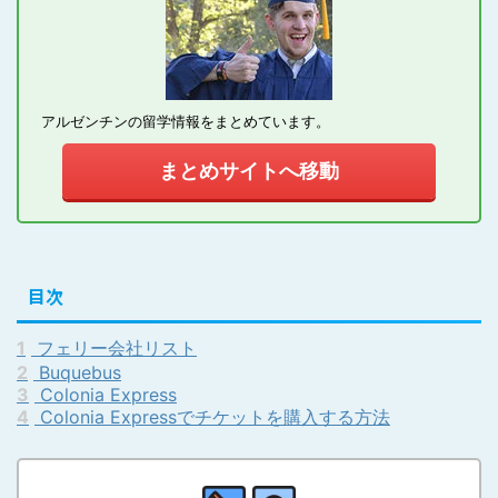
アルゼンチンの留学情報をまとめています。
まとめサイトへ移動
目次
1
フェリー会社リスト
2
Buquebus
3
Colonia Express
4
Colonia Expressでチケットを購入する方法