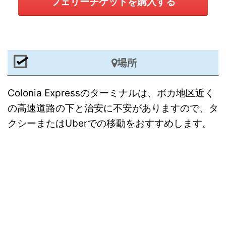
フェリーチケットを購入する
場所
Colonia Expressのターミナルは、ボカ地区近く
の高速道路の下と治安に不安がありますので、タ
クシーまたはUberでの移動をおすすめします。