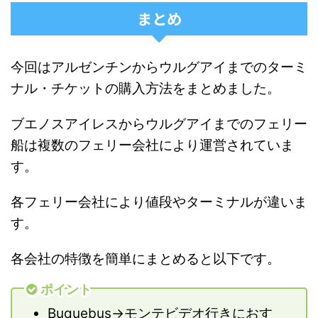
まとめ
今回はアルゼンチンからウルグアイまでのターミ
ナル・チケットの購入方法をまとめました。
ブエノスアイレスからウルグアイまでのフェリー
船は複数のフェリー会社により運営されていま
す。
各フェリー会社により値段やターミナルが違いま
す。
各会社の特徴を簡単にまとめると以下です。
ポイント
Buquebus→モンテビデオ行きにおす