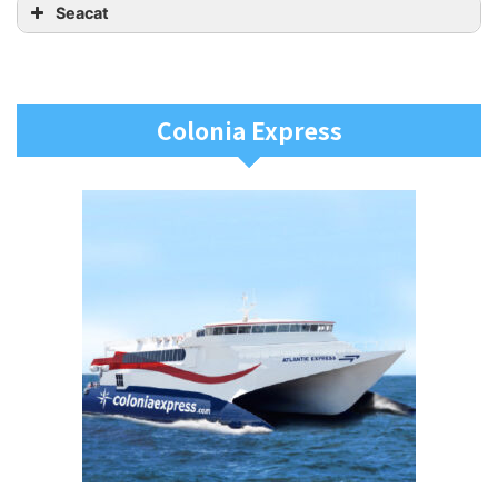
Seacat
Colonia Express
メリット
コロニア行きまでのチケットが