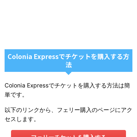
Colonia Expressでチケットを購入する方
法
Colonia Expressでチケットを購入する方法は簡
単です。
以下のリンクから、フェリー購入のページにアク
セスします。