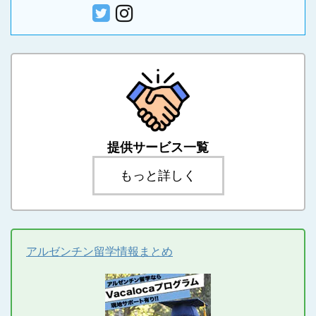
提供サービス一覧
もっと詳しく
アルゼンチン留学情報まとめ