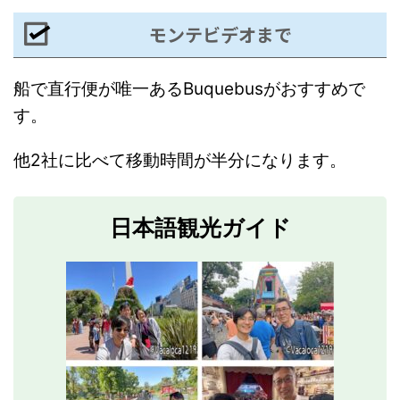
モンテビデオまで
船で直行便が唯一あるBuquebusがおすすめで
す。
他2社に比べて移動時間が半分になります。
日本語観光ガイド