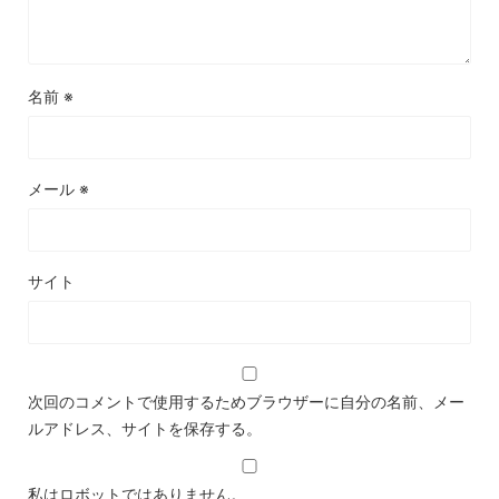
名前
※
メール
※
サイト
次回のコメントで使用するためブラウザーに自分の名前、メー
ルアドレス、サイトを保存する。
私はロボットではありません。