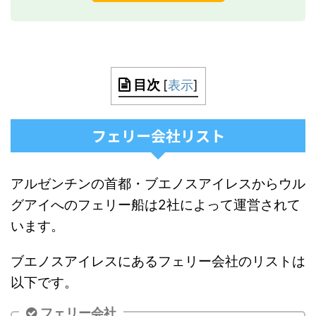
目次
[
表示
]
フェリー会社リスト
アルゼンチンの首都・ブエノスアイレスからウル
グアイへのフェリー船は2社によって運営されて
います。
ブエノスアイレスにあるフェリー会社のリストは
以下です。
フェリー会社