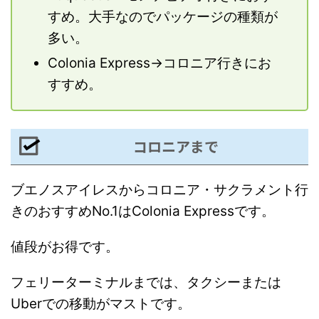
すめ。大手なのでパッケージの種類が
多い。
Colonia Express→コロニア行きにお
すすめ。
コロニアまで
ブエノスアイレスからコロニア・サクラメント行
きのおすすめNo.1はColonia Expressです。
値段がお得です。
フェリーターミナルまでは、タクシーまたは
Uberでの移動がマストです。