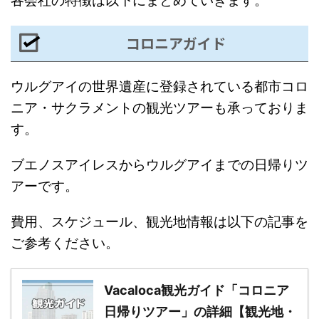
各会社の特徴は以下にまとめていきます。
コロニアガイド
ウルグアイの世界遺産に登録されている都市コロ
ニア・サクラメントの観光ツアーも承っておりま
す。
ブエノスアイレスからウルグアイまでの日帰りツ
アーです。
費用、スケジュール、観光地情報は以下の記事を
ご参考ください。
Vacaloca観光ガイド「コロニア
日帰りツアー」の詳細【観光地・