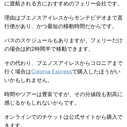
に渡航される方におすすめのフェリー会社です。
理由はブエノスアイレスからモンテビデオまで直
行便があり、かつ最短の移動時間だからです。
バスのスケジュールもありますが、フェリーだけ
の場合は約2時間半で移動できます。
その代わり、ブエノスアイレスからコロニアまで
行く場合は
Colonia Express
で購入したほうがい
いかもしれません。
時間やツアーは豊富ですが、その分値段も割高に
感じるかもしれないからです。
オンラインでのチケットは公式サイトから購入で
きます。