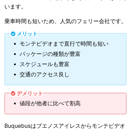
います。
乗車時間も短いため、人気のフェリー会社です。
メリット
モンテビデオまで直行で時間も短い
パッケージの種類が豊富
スケジュールも豊富
交通のアクセス良し
デメリット
値段が他者に比べて割高
Buquebusはブエノスアイレスからモンテビデオ