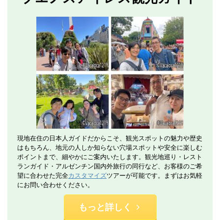
現地在住の日本人ガイドだからこそ、観光スポットの魅力や歴史
はもちろん、地元の人しか知らない穴場スポットや安全に楽しむ
ポイントまで、細やかにご案内いたします。観光地巡り・レスト
ランガイド・アルゼンチン国内外旅行の同行など、お客様のご希
望に合わせた完全
カスタマイズ
ツアーが可能です。まずはお気軽
にお問い合わせください。
もっと詳しく