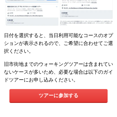
日付を選択すると、当日利用可能なコースのオプ
ションが表示されるので、ご希望に合わせてご選
択ください。
旧市街地までのウォーキングツアーは含まれてい
ないケースが多いため、必要な場合は以下のガイ
ドツアーにお申し込みください。
ツアーに参加する