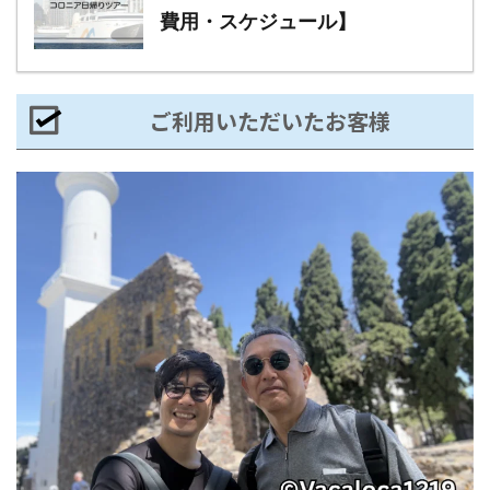
費用・スケジュール】
ご利用いただいたお客様