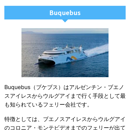
Buquebus
Buquebus（ブケブス）はアルゼンチン・ブエノ
スアイレスからウルグアイまで行く手段として最
も知られているフェリー会社です。
特徴としては、ブエノスアイレスからウルグアイ
のコロニア・モンテビデオまでのフェリーが出て