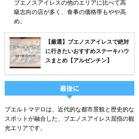
ブエノスアイレスの他のエリアに比べて高
級志向の店が多く、食事の価格帯もやや高
め。
【厳選】ブエノスアイレスで絶対
に行きたいおすすめステーキハウ
スまとめ【アルゼンチン】
最後に
プエルトマデロは、近代的な都市景観と歴史的な
スポットが融合した、ブエノスアイレス屈指の観
光エリアです。