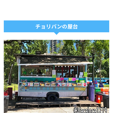
チョリパンの屋台