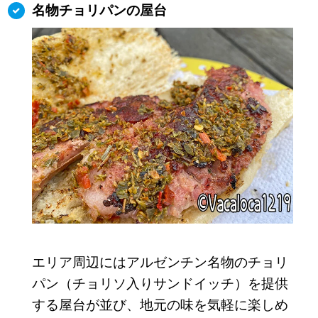
名物チョリパンの屋台
エリア周辺にはアルゼンチン名物のチョリ
パン（チョリソ入りサンドイッチ）を提供
する屋台が並び、地元の味を気軽に楽しめ