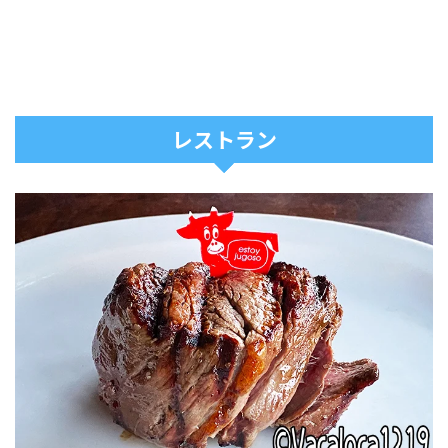
レストラン