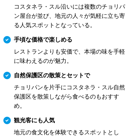
コスタネラ・スル沿いには複数のチョリパ
ン屋台が並び、地元の人々が気軽に立ち寄
る人気スポットとなっている。
手頃な価格で楽しめる
レストランよりも安価で、本場の味を手軽
に味わえるのが魅力。
自然保護区の散策とセットで
チョリパンを片手にコスタネラ・スル自然
保護区を散策しながら食べるのもおすす
め。
観光客にも人気
地元の食文化を体験できるスポットとし