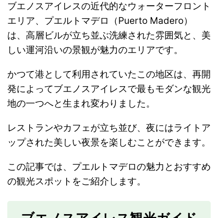
ブエノスアイレスの近代的なウォーターフロント
エリア、プエルトマデロ（Puerto Madero）
は、高層ビルが立ち並ぶ洗練された雰囲気と、美
しい運河沿いの景観が魅力のエリアです。
かつて港として利用されていたこの地区は、再開
発によってブエノスアイレスで最もモダンな観光
地の一つへと生まれ変わりました。
レストランやカフェが立ち並び、夜にはライトア
ップされた美しい夜景を楽しむことができます。
この記事では、プエルトマデロの魅力とおすすめ
の観光スポットをご紹介します。