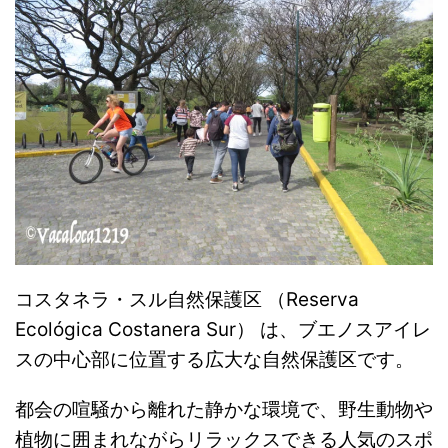
コスタネラ・スル自然保護区 （Reserva
Ecológica Costanera Sur） は、ブエノスアイレ
スの中心部に位置する広大な自然保護区です。
都会の喧騒から離れた静かな環境で、野生動物や
植物に囲まれながらリラックスできる人気のスポ