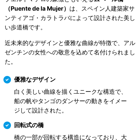
（Puente de la Mujer）
は、スペイン人建築家サ
ンティアゴ・カラトラバによって設計された美し
い歩道橋です。
近未来的なデザインと優雅な曲線が特徴で、アル
ゼンチンの女性への敬意を込めて名付けられまし
た。
優雅なデザイン
白く美しい曲線を描くユニークな構造で、
船の帆やタンゴのダンサーの動きをイメー
ジして設計された。
回転式の橋
橋の一部が回転する構造になっており、大