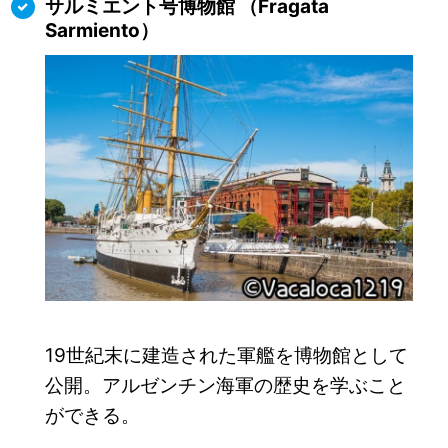
サルミエント号博物館 （Fragata
Sarmiento）
19世紀末に建造された軍艦を博物館として
公開。アルゼンチン海軍の歴史を学ぶこと
ができる。