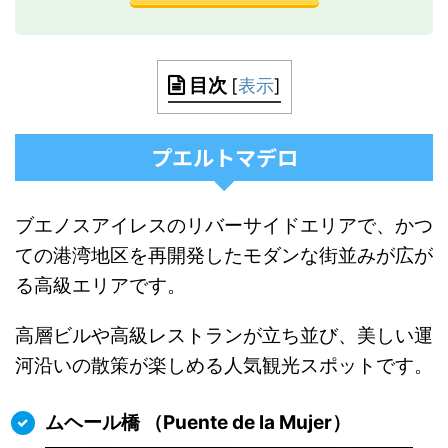
目次
[
表示
]
プエルトマデロ
ブエノスアイレスのリバーサイドエリアで、かつ
ての港湾地区を再開発したモダンな街並みが広が
る高級エリアです。
高層ビルや高級レストランが立ち並び、美しい運
河沿いの散策が楽しめる人気観光スポットです。
ムヘール橋 （Puente de la Mujer）