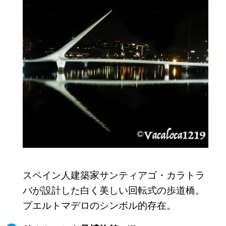
スペイン人建築家サンティアゴ・カラトラ
バが設計した白く美しい回転式の歩道橋。
プエルトマデロのシンボル的存在。