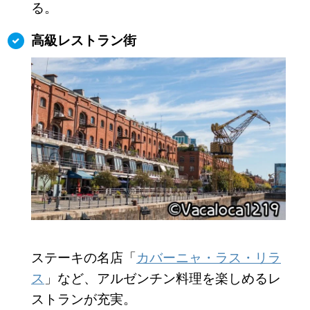
る。
高級レストラン街
ステーキの名店「
カバーニャ・ラス・リラ
ス
」など、アルゼンチン料理を楽しめるレ
ストランが充実。