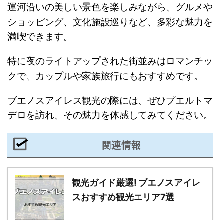
運河沿いの美しい景色を楽しみながら、グルメや
ショッピング、文化施設巡りなど、多彩な魅力を
満喫できます。
特に夜のライトアップされた街並みはロマンチッ
クで、カップルや家族旅行にもおすすめです。
ブエノスアイレス観光の際には、ぜひプエルトマ
デロを訪れ、その魅力を体感してみてください。
関連情報
観光ガイド厳選! ブエノスアイレ
スおすすめ観光エリア7選