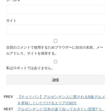
サイト
次回のコメントで使用するためブラウザーに自分の名前、メー
ルアドレス、サイトを保存する。
私はロボットではありません。
PREV
【チョリパン】アルゼンチン人に愛されるB級グルメ
を美味しくいただけるエリアの紹介
NEXT
アルゼンチンと日本の違う知っておきたい習慣7つ。