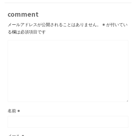
comment
メールアドレスが公開されることはありません。
※
が付いてい
る欄は必須項目です
名前
※
メール
※