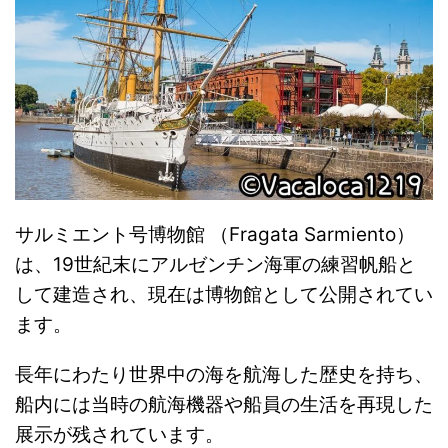
サルミエント号博物館 （Fragata Sarmiento）
は、19世紀末にアルゼンチン海軍の練習帆船と
して建造され、現在は博物館として公開されてい
ます。
長年にわたり世界中の海を航海した歴史を持ち、
船内には当時の航海機器や船員の生活を再現した
展示が残されています。