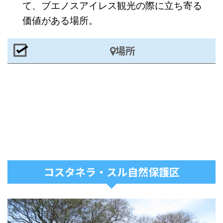
て、ブエノスアイレス観光の際に立ち寄る
価値がある場所。
場所
コスタネラ・スル自然保護区