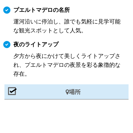
プエルトマデロの名所
運河沿いに停泊し、誰でも気軽に見学可能
な観光スポットとして人気。
夜のライトアップ
夕方から夜にかけて美しくライトアップさ
れ、プエルトマデロの夜景を彩る象徴的な
存在。
場所