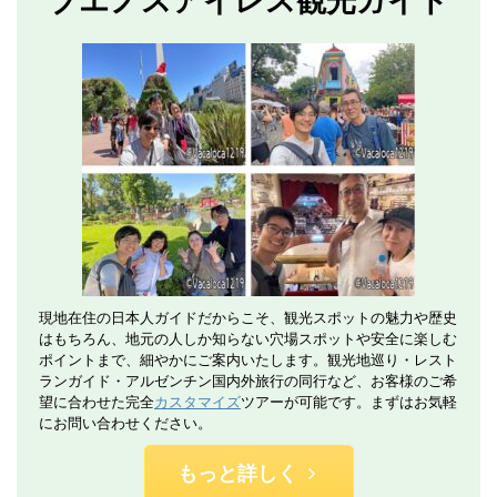
ブエノスアイレス観光ガイド
現地在住の日本人ガイドだからこそ、観光スポットの魅力や歴史
はもちろん、地元の人しか知らない穴場スポットや安全に楽しむ
ポイントまで、細やかにご案内いたします。観光地巡り・レスト
ランガイド・アルゼンチン国内外旅行の同行など、お客様のご希
望に合わせた完全
カスタマイズ
ツアーが可能です。まずはお気軽
にお問い合わせください。
もっと詳しく