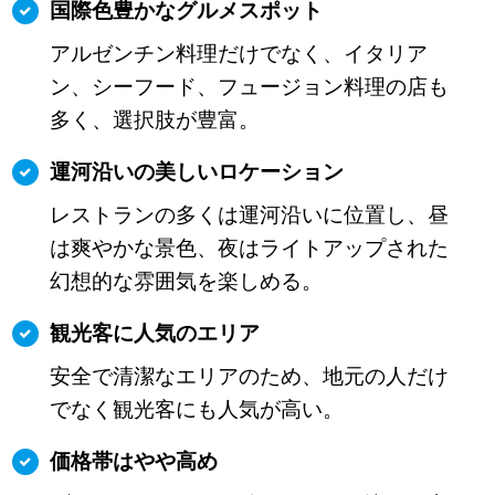
国際色豊かなグルメスポット
アルゼンチン料理だけでなく、イタリア
ン、シーフード、フュージョン料理の店も
多く、選択肢が豊富。
運河沿いの美しいロケーション
レストランの多くは運河沿いに位置し、昼
は爽やかな景色、夜はライトアップされた
幻想的な雰囲気を楽しめる。
観光客に人気のエリア
安全で清潔なエリアのため、地元の人だけ
でなく観光客にも人気が高い。
価格帯はやや高め