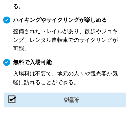
る。
ハイキングやサイクリングが楽しめる
整備されたトレイルがあり、散歩やジョギ
ング、レンタル自転車でのサイクリングが
可能。
無料で入場可能
入場料は不要で、地元の人々や観光客が気
軽に訪れることができる。
場所