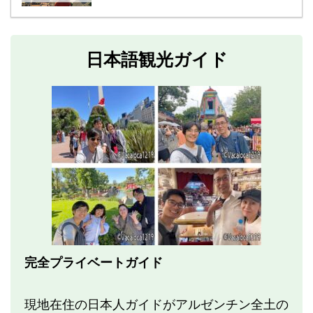
日本語観光ガイド
完全プライベートガイド
現地在住の日本人ガイドがアルゼンチン全土の