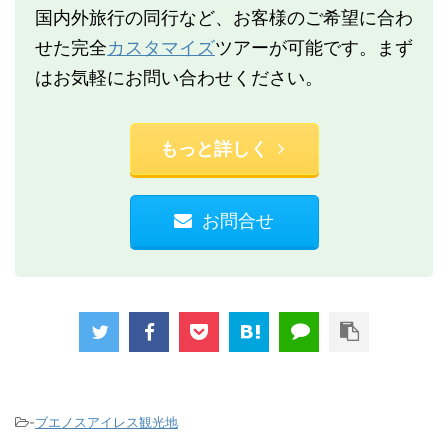
国内外旅行の同行など、お客様のご希望に合わ
せた完全
カスタマイズ
ツアーが可能です。まず
はお気軽にお問い合わせください。
もっと詳しく
お問合せ
-
ブエノスアイレス観光地