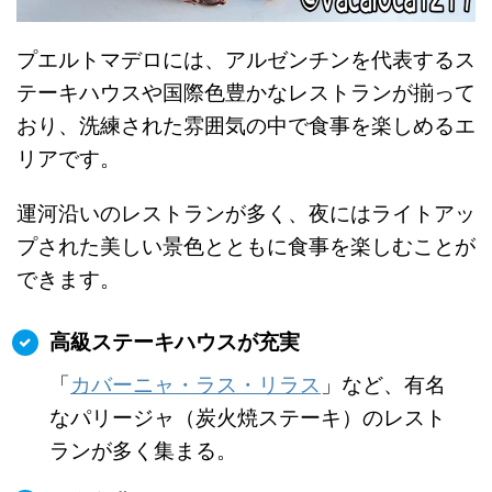
プエルトマデロには、アルゼンチンを代表するス
テーキハウスや国際色豊かなレストランが揃って
おり、洗練された雰囲気の中で食事を楽しめるエ
リアです。
運河沿いのレストランが多く、夜にはライトアッ
プされた美しい景色とともに食事を楽しむことが
できます。
高級ステーキハウスが充実
「
カバーニャ・ラス・リラス
」など、有名
なパリージャ（炭火焼ステーキ）のレスト
ランが多く集まる。