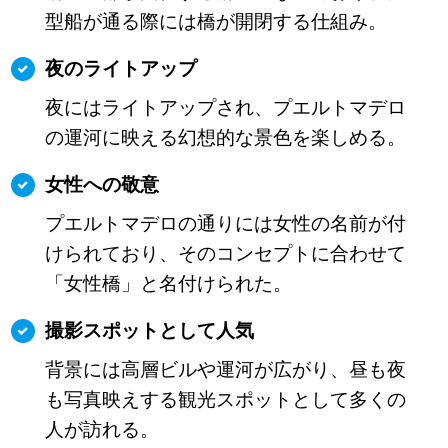
型船が通る際には橋が開閉する仕組み。
夜のライトアップ
夜にはライトアップされ、プエルトマデロ
の運河に映える幻想的な景色を楽しめる。
女性への敬意
プエルトマデロの通りには女性の名前が付
けられており、そのコンセプトに合わせて
「女性橋」と名付けられた。
撮影スポットとして人気
背景には高層ビルや運河が広がり、昼も夜
も写真映えする観光スポットとして多くの
人が訪れる。