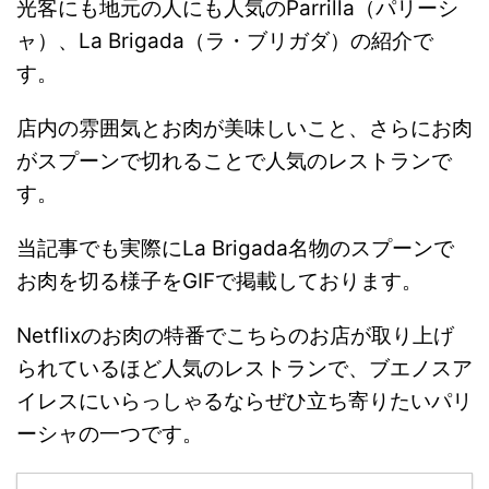
光客にも地元の人にも人気のParrilla（パリーシ
ャ）、La Brigada（ラ・ブリガダ）の紹介で
す。
店内の雰囲気とお肉が美味しいこと、さらにお肉
がスプーンで切れることで人気のレストランで
す。
当記事でも実際にLa Brigada名物のスプーンで
お肉を切る様子をGIFで掲載しております。
Netflixのお肉の特番でこちらのお店が取り上げ
られているほど人気のレストランで、ブエノスア
イレスにいらっしゃるならぜひ立ち寄りたいパリ
ーシャの一つです。