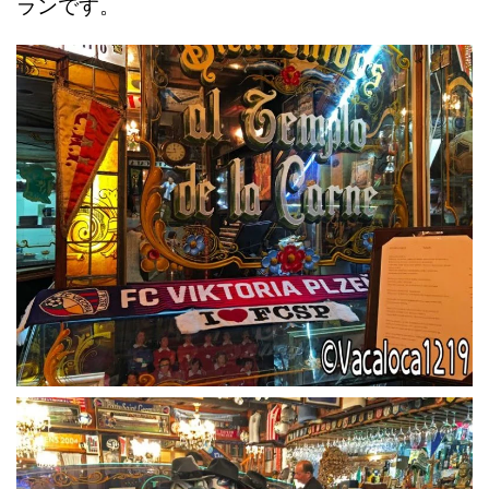
ランです。