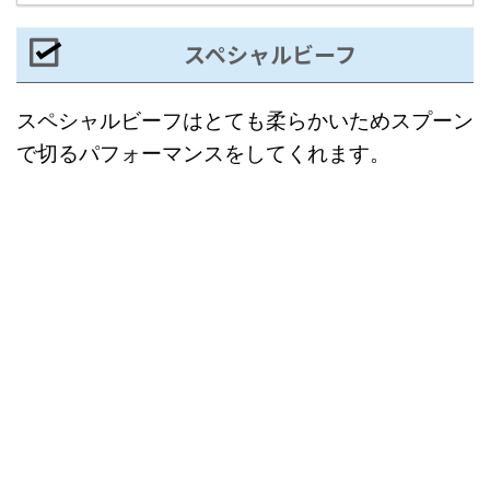
スペシャルビーフ
スペシャルビーフはとても柔らかいためスプーン
で切るパフォーマンスをしてくれます。