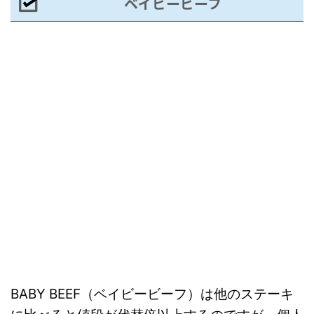
ベイビービーフ
BABY BEEF（ベイビービーフ）は他のステーキ