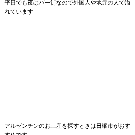
平日でも夜はバー街なので外国人や地元の人で溢
れています。
アルゼンチンのお土産を探すときは日曜市がおす
すめです。