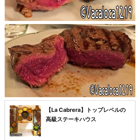
【La Cabrera】トップレベルの
高級ステーキハウス