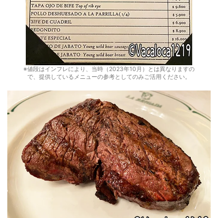
※値段はインフレにより、当時（2023年10月）とは異なりますの
で、提供しているメニューの参考としてのみご活用ください。