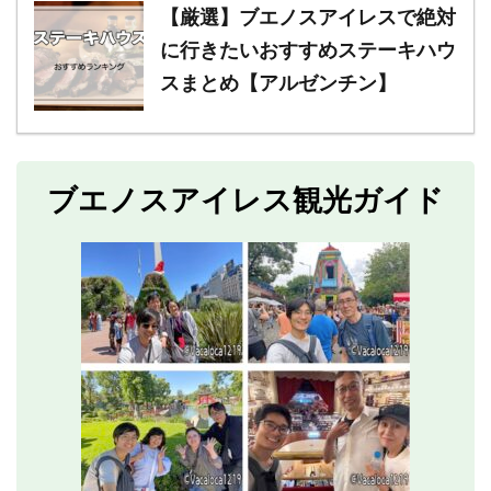
【厳選】ブエノスアイレスで絶対
に行きたいおすすめステーキハウ
スまとめ【アルゼンチン】
ブエノスアイレス観光ガイド