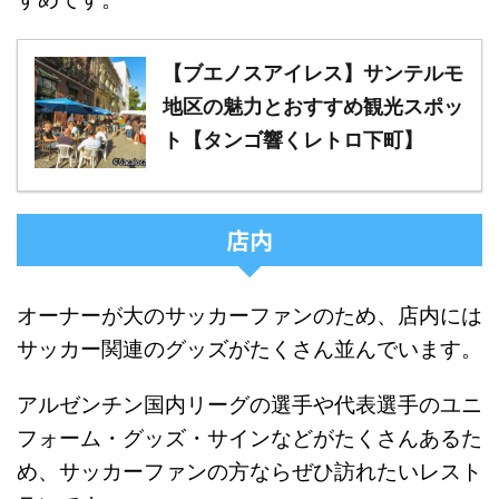
【ブエノスアイレス】サンテルモ
地区の魅力とおすすめ観光スポッ
ト【タンゴ響くレトロ下町】
店内
オーナーが大のサッカーファンのため、店内には
サッカー関連のグッズがたくさん並んでいます。
アルゼンチン国内リーグの選手や代表選手のユニ
フォーム・グッズ・サインなどがたくさんあるた
め、サッカーファンの方ならぜひ訪れたいレスト