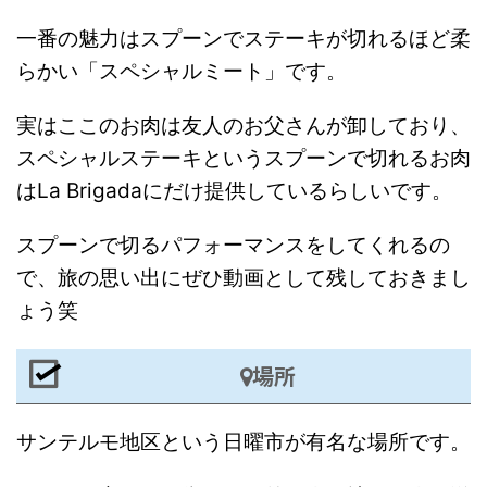
一番の魅力はスプーンでステーキが切れるほど柔
らかい「スペシャルミート」です。
実はここのお肉は友人のお父さんが卸しており、
スペシャルステーキというスプーンで切れるお肉
はLa Brigadaにだけ提供しているらしいです。
スプーンで切るパフォーマンスをしてくれるの
で、旅の思い出にぜひ動画として残しておきまし
ょう笑
場所
サンテルモ地区という日曜市が有名な場所です。