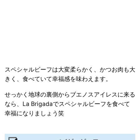
スペシャルビーフは大変柔らかく、かつお肉も大
きく、食べていて幸福感を味わえます。
せっかく地球の裏側からブエノスアイレスに来る
なら、La Brigadaでスペシャルビーフを食べて
幸福になりましょう笑