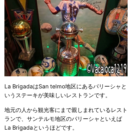
La BrigadaはSan telmo地区にあるパリーシャと
いうステーキが美味しいレストランです。
地元の人から観光客にまで親しまれているレスト
ランで、サンテルモ地区のパリーシャといえば
La Brigadaというほどです。